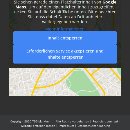
Sie sehen gerade einen Platzhalterinhalt von
Google
Maps
. Um auf den eigentlichen Inhalt zuzugreifen,
klicken Sie auf die Schaltfläche unten. Bitte beachten
Sie, dass dabei Daten an Drittanbieter
weitergegeben werden.
Mehr Informationen
Inhalt entsperren
Erforderlichen Service akzeptieren und
Inhalte entsperren
Copyright 2020 TSG Marxheim | Alle Rechte vorbehalten | Realisiert von
rwd -
Website erstellen lassen
|
Impressum
|
Datenschutzerklaerung