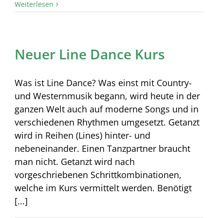
Weiterlesen
Neuer Line Dance Kurs
Was ist Line Dance? Was einst mit Country-
und Westernmusik begann, wird heute in der
ganzen Welt auch auf moderne Songs und in
verschiedenen Rhythmen umgesetzt. Getanzt
wird in Reihen (Lines) hinter- und
nebeneinander. Einen Tanzpartner braucht
man nicht. Getanzt wird nach
vorgeschriebenen Schrittkombinationen,
welche im Kurs vermittelt werden. Benötigt
[...]