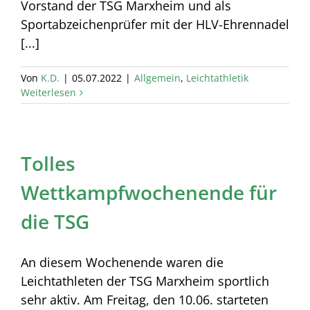
Vorstand der TSG Marxheim und als
Sportabzeichenprüfer mit der HLV-Ehrennadel
[...]
Von
K.D.
|
05.07.2022
|
Allgemein
,
Leichtathletik
Weiterlesen
Tolles
Wettkampfwochenende für
die TSG
An diesem Wochenende waren die
Leichtathleten der TSG Marxheim sportlich
sehr aktiv. Am Freitag, den 10.06. starteten