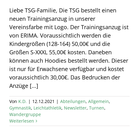
Liebe TSG-Familie, Die TSG bestellt einen
neuen Trainingsanzug in unserer
Vereinsfarbe mit Logo. Der Trainingsanzug ist
von ERIMA. Voraussichtlich werden die
Kindergrößen (128-164) 50,00€ und die
Größen S-XXXL 55,00€ kosten. Daneben
können auch Hoodies bestellt werden. Dieser
ist nur für Erwachsene verfügbar und kostet
voraussichtlich 30,00€. Das Bedrucken der
Anzüge [...]
Von
K.D.
|
12.12.2021
|
Abteilungen
,
Allgemein
,
Gymnastik
,
Leichtathletik
,
Newsletter
,
Turnen
,
Wandergruppe
Weiterlesen