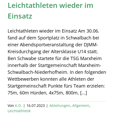
Leichtathleten wieder im
Einsatz
Leichtathleten wieder im Einsatz Am 30.06.
fand auf dem Sportplatz in Schwalbach bei
einer Abendsportveranstaltung der DJMM-
Kreisdurchgang der Altersklasse U14 statt.
Ben Schwabe startete für die TSG Marxheim
innerhalb der Startgemeinschaft Marxheim-
Schwalbach-Niederhofheim. In den folgenden
Wettbewerben konnten alle Athleten der
Startgemeinschaft Punkte fürs Team erzielen:
75m, 60m Hürden, 4x75m, 800m, [...]
Von
K.D.
|
16.07.2023
|
Abteilungen
,
Allgemein
,
Leichtathletik