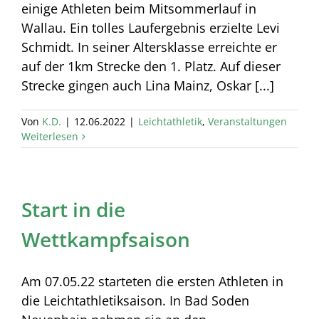
einige Athleten beim Mitsommerlauf in
Wallau. Ein tolles Laufergebnis erzielte Levi
Schmidt. In seiner Altersklasse erreichte er
auf der 1km Strecke den 1. Platz. Auf dieser
Strecke gingen auch Lina Mainz, Oskar [...]
Von
K.D.
|
12.06.2022
|
Leichtathletik
,
Veranstaltungen
Weiterlesen
Start in die
Wettkampfsaison
Am 07.05.22 starteten die ersten Athleten in
die Leichtathletiksaison. In Bad Soden