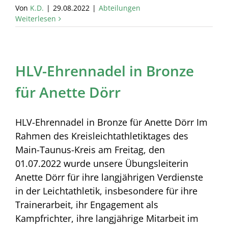
Von
K.D.
|
29.08.2022
|
Abteilungen
Weiterlesen
HLV-Ehrennadel in Bronze
für Anette Dörr
HLV-Ehrennadel in Bronze für Anette Dörr Im
Rahmen des Kreisleichtathletiktages des
Main-Taunus-Kreis am Freitag, den
01.07.2022 wurde unsere Übungsleiterin
Anette Dörr für ihre langjährigen Verdienste
in der Leichtathletik, insbesondere für ihre
Trainerarbeit, ihr Engagement als
Kampfrichter, ihre langjährige Mitarbeit im