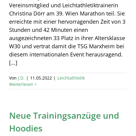
Vereinsmitglied und Leichtathletiktrainerin
Christina Dörr am 39. Wien Marathon teil. Sie
erreichte mit einer hervorragenden Zeit von 3
Stunden und 42 Minuten einen
ausgezeichneten 33 Platz in ihrer Altersklasse
W30 und vertrat damit die TSG Marxheim bei
diesem internationalen Event herausragend.
[...]
Von
J.D.
|
11.05.2022
|
Leichtathletik
Weiterlesen
Neue Trainingsanzüge und
Hoodies