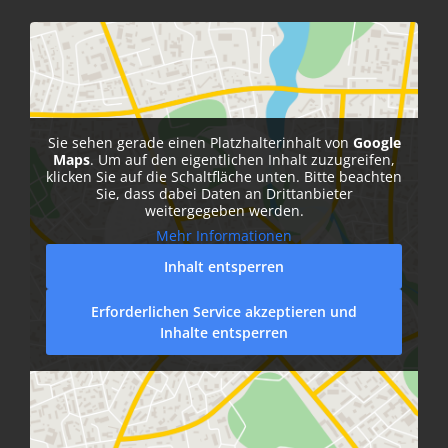
Sie sehen gerade einen Platzhalterinhalt von
Google
Maps
. Um auf den eigentlichen Inhalt zuzugreifen,
klicken Sie auf die Schaltfläche unten. Bitte beachten
Sie, dass dabei Daten an Drittanbieter
weitergegeben werden.
Mehr Informationen
Inhalt entsperren
Erforderlichen Service akzeptieren und
Inhalte entsperren