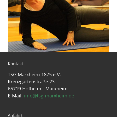
Kontakt
TSG Marxheim 1875 e.V.
Kreuzgartenstraße 23
65719 Hofheim - Marxheim
E-Mail:
info@tsg-marxheim.de
Anfahrt