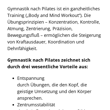
Gymnastik nach Pilates ist ein ganzheitliches
Training („Body and Mind Workout“). Die
Übungsprinzipien – Konzentration, Kontrolle,
Atmung, Zentrierung, Präzision,
Bewegungsfluß – ermöglichen die Steigerung
von Kraftausdauer, Koordination und
Dehnfähigkeit.
Gymnastik nach Pilates zeichnet sich
durch drei wesentliche Vorteile aus:
Entspannung
durch Übungen, die den Kopf, die
geistige Umsetzung und den Körper
ansprechen.
Zentrumsstabilität