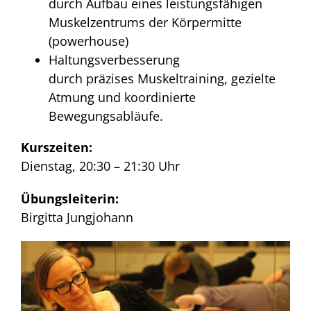
durch Aufbau eines leistungsfähigen
Muskelzentrums der Körpermitte
(powerhouse)
Haltungsverbesserung
durch präzises Muskeltraining, gezielte
Atmung und koordinierte
Bewegungsabläufe.
Kurszeiten:
Dienstag, 20:30 – 21:30 Uhr
Übungsleiterin:
Birgitta Jungjohann