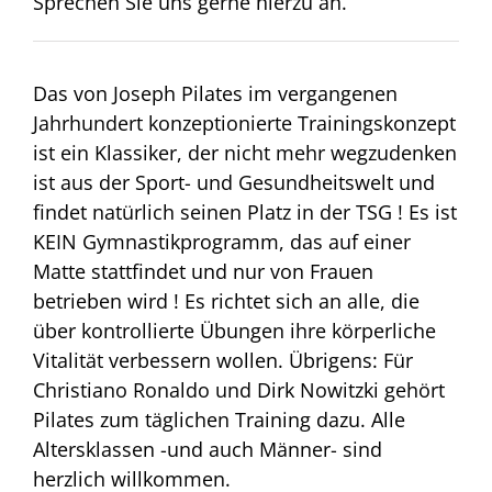
Sprechen Sie uns gerne hierzu an.
Das von Joseph Pilates im vergangenen
Jahrhundert konzeptionierte Trainingskonzept
ist ein Klassiker, der nicht mehr wegzudenken
ist aus der Sport- und Gesundheitswelt und
findet natürlich seinen Platz in der TSG ! Es ist
KEIN Gymnastikprogramm, das auf einer
Matte stattfindet und nur von Frauen
betrieben wird ! Es richtet sich an alle, die
über kontrollierte Übungen ihre körperliche
Vitalität verbessern wollen. Übrigens: Für
Christiano Ronaldo und Dirk Nowitzki gehört
Pilates zum täglichen Training dazu. Alle
Altersklassen -und auch Männer- sind
herzlich willkommen.