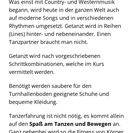
Was einst mit Country- und Westernmusik
begann, wird heute in der ganzen Welt auch
auf moderne Songs und in verschiedenen
Rhythmen umgesetzt. Getanzt wird in Reihen
(Lines) hinter- und nebeneinander. Einen
Tanzpartner braucht man nicht.
Getanzt wird nach vorgeschriebenen
Schrittkombinationen, welche im Kurs
vermittelt werden.
Benötigt werden saubere für den
Turnhallenboden geeignete Schuhe und
bequeme Kleidung.
Tanzerfahrung ist nicht nötig, es kommt allein
auf den
Spaß am Tanzen und Bewegen
an.
Ganz nebenbei wird so die Fitness von Körper