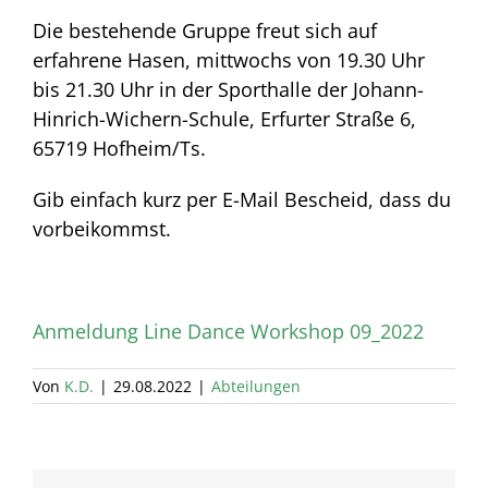
Die bestehende Gruppe freut sich auf
erfahrene Hasen, mittwochs von 19.30 Uhr
bis 21.30 Uhr in der Sporthalle der Johann-
Hinrich-Wichern-Schule, Erfurter Straße 6,
65719 Hofheim/Ts.
Gib einfach kurz per E-Mail Bescheid, dass du
vorbeikommst.
Anmeldung Line Dance Workshop 09_2022
Von
K.D.
|
29.08.2022
|
Abteilungen