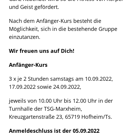
und Geist gefördert.
Nach dem Anfänger-Kurs besteht die
Möglichkeit, sich in die bestehende Gruppe
einzutanzen.
Wir freuen uns auf Dich!
Anfänger-Kurs
3 x je 2 Stunden samstags am 10.09.2022,
17.09.2022 sowie 24.09.2022,
jeweils von 10.00 Uhr bis 12.00 Uhr in der
Turnhalle der TSG-Marxheim,
Kreuzgartenstraße 23, 65719 Hofheim/Ts.
Anmeldeschluss ist der 05.09.2022