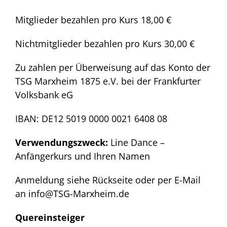
Mitglieder bezahlen pro Kurs 18,00 €
Nichtmitglieder bezahlen pro Kurs 30,00 €
Zu zahlen per Überweisung auf das Konto der
TSG Marxheim 1875 e.V. bei der Frankfurter
Volksbank eG
IBAN: DE12 5019 0000 0021 6408 08
Verwendungszweck:
Line Dance –
Anfängerkurs und Ihren Namen
Anmeldung siehe Rückseite oder per E-Mail
an info@TSG-Marxheim.de
Quereinsteiger