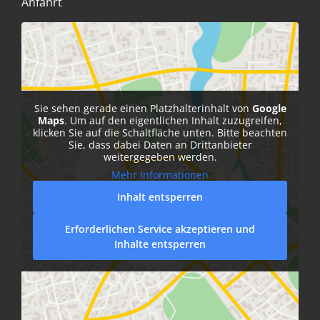
Anfahrt
Sie sehen gerade einen Platzhalterinhalt von
Google
Maps
. Um auf den eigentlichen Inhalt zuzugreifen,
klicken Sie auf die Schaltfläche unten. Bitte beachten
Sie, dass dabei Daten an Drittanbieter
weitergegeben werden.
Mehr Informationen
Inhalt entsperren
Erforderlichen Service akzeptieren und
Inhalte entsperren