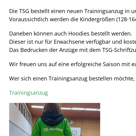
Die TSG bestellt einen neuen Trainingsanzug in u
Voraussichtlich werden die Kindergrößen (128-16
Daneben können auch Hoodies bestellt werden.
Dieser ist nur für Erwachsene verfügbar und koste
Das Bedrucken der Anzüge mit dem TSG-Schriftzu
Wir freuen uns auf eine erfolgreiche Saison mit e
Wer sich einen Trainingsanzug bestellen möchte,
Trainingsanzug