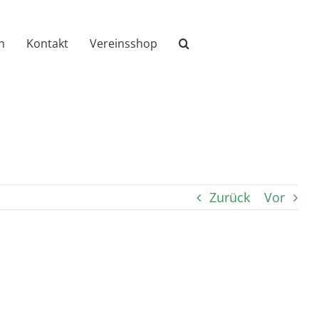
n
Kontakt
Vereinsshop
Zurück
Vor