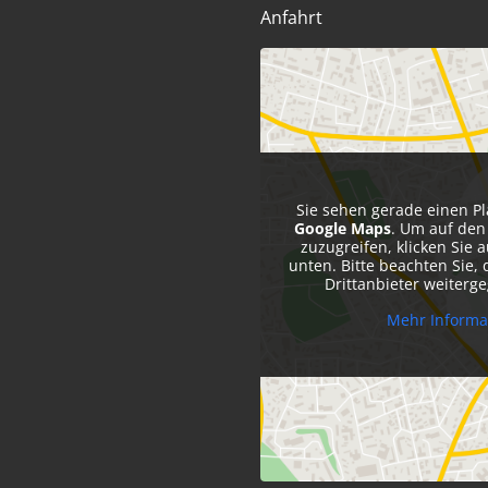
Anfahrt
Sie sehen gerade einen Pl
Google Maps
. Um auf den 
zuzugreifen, klicken Sie a
unten. Bitte beachten Sie,
Drittanbieter weiterg
Mehr Informa