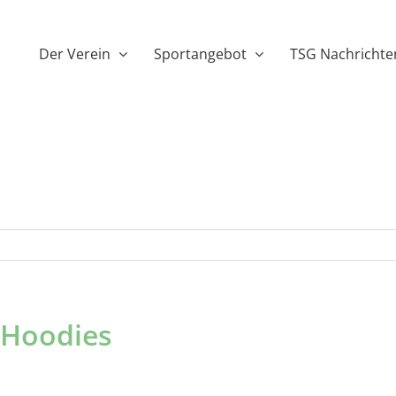
Der Verein
Sportangebot
TSG Nachrichte
 Hoodies