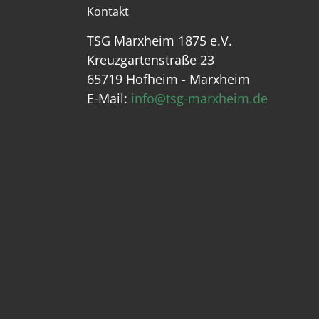
Kontakt
TSG Marxheim 1875 e.V.
Kreuzgartenstraße 23
65719 Hofheim - Marxheim
E-Mail:
info@tsg-marxheim.de