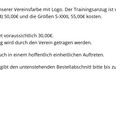
nserer Vereinsfarbe mit Logo. Der Trainingsanzug ist
4) 50,00€ und die Größen S-XXXL 55,00€ kosten.
t voraussichtlich 30,00€.
g wird durch den Verein getragen werden.
uch in einem hoffentlich einheitlichen Auftreten.
 gibt den untenstehenden Bestellabschnitt bitte bis 