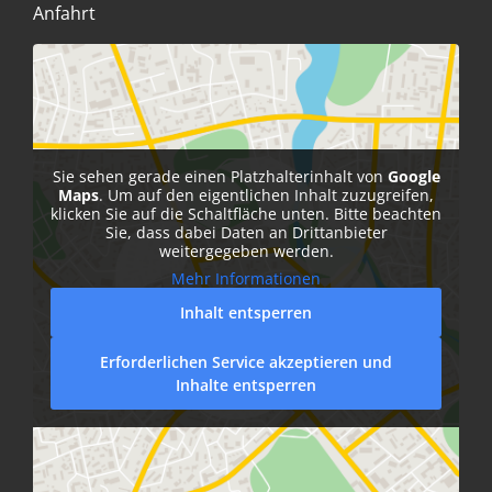
Anfahrt
Sie sehen gerade einen Platzhalterinhalt von
Google
Maps
. Um auf den eigentlichen Inhalt zuzugreifen,
klicken Sie auf die Schaltfläche unten. Bitte beachten
Sie, dass dabei Daten an Drittanbieter
weitergegeben werden.
Mehr Informationen
Inhalt entsperren
Erforderlichen Service akzeptieren und
Inhalte entsperren