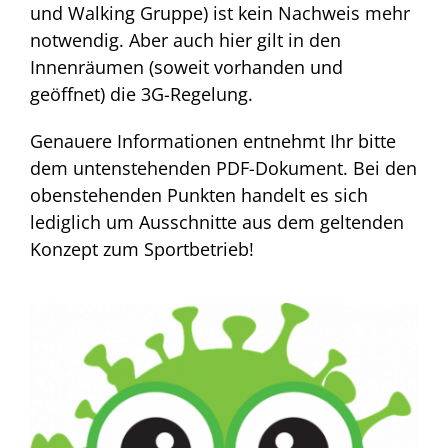
und Walking Gruppe) ist kein Nachweis mehr
notwendig. Aber auch hier gilt in den
Innenräumen (soweit vorhanden und
geöffnet) die 3G-Regelung.
Genauere Informationen entnehmt Ihr bitte
dem untenstehenden PDF-Dokument. Bei den
obenstehenden Punkten handelt es sich
lediglich um Ausschnitte aus dem geltenden
Konzept zum Sportbetrieb!