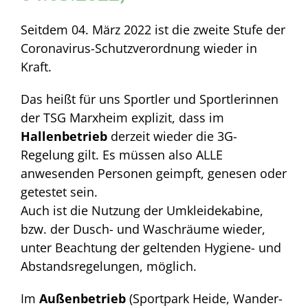
Seitdem 04. März 2022 ist die zweite Stufe der
Coronavirus-Schutzverordnung wieder in
Kraft.
Das heißt für uns Sportler und Sportlerinnen
der TSG Marxheim explizit, dass im
Hallenbetrieb
derzeit wieder die 3G-
Regelung gilt. Es müssen also ALLE
anwesenden Personen geimpft, genesen oder
getestet sein.
Auch ist die Nutzung der Umkleidekabine,
bzw. der Dusch- und Waschräume wieder,
unter Beachtung der geltenden Hygiene- und
Abstandsregelungen, möglich.
Im
Außenbetrieb
(Sportpark Heide, Wander-