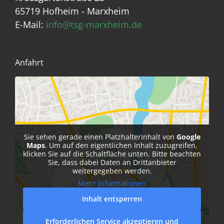
65719 Hofheim - Marxheim
E-Mail:
info@tsg-marxheim.de
Anfahrt
Sie sehen gerade einen Platzhalterinhalt von
Google
Maps
. Um auf den eigentlichen Inhalt zuzugreifen,
klicken Sie auf die Schaltfläche unten. Bitte beachten
Sie, dass dabei Daten an Drittanbieter
weitergegeben werden.
Mehr Informationen
Inhalt entsperren
Erforderlichen Service akzeptieren und