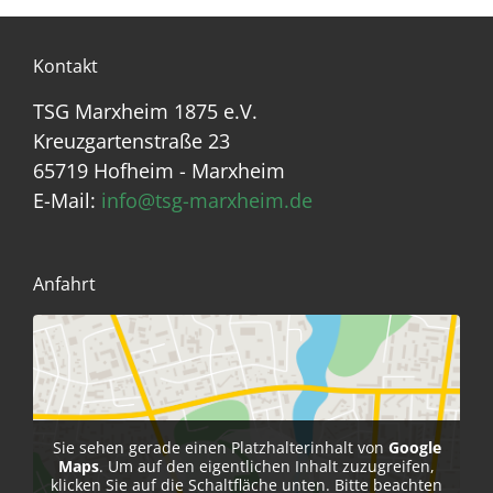
Kontakt
TSG Marxheim 1875 e.V.
Kreuzgartenstraße 23
65719 Hofheim - Marxheim
E-Mail:
info@tsg-marxheim.de
Anfahrt
Sie sehen gerade einen Platzhalterinhalt von
Google
Maps
. Um auf den eigentlichen Inhalt zuzugreifen,
klicken Sie auf die Schaltfläche unten. Bitte beachten