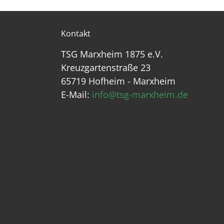
Kontakt
TSG Marxheim 1875 e.V.
Kreuzgartenstraße 23
65719 Hofheim - Marxheim
E-Mail:
info@tsg-marxheim.de