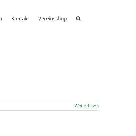
n
Kontakt
Vereinsshop
Weiterlesen