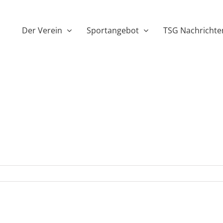
Der Verein
Sportangebot
TSG Nachrichte