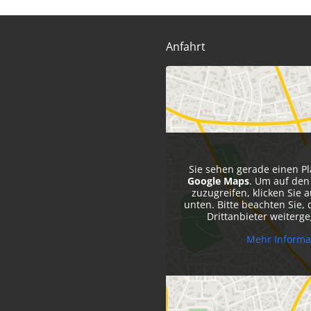
Anfahrt
Sie sehen gerade einen Pl
Google Maps
. Um auf den 
zuzugreifen, klicken Sie a
unten. Bitte beachten Sie,
Drittanbieter weiterg
Mehr Informa