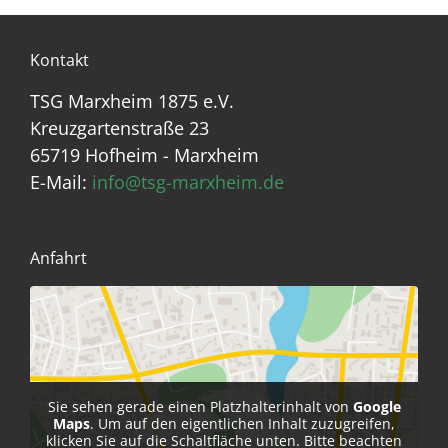
Kontakt
TSG Marxheim 1875 e.V.
Kreuzgartenstraße 23
65719 Hofheim - Marxheim
E-Mail:
info@tsg-marxheim.de
Anfahrt
Sie sehen gerade einen Platzhalterinhalt von
Google
Maps
. Um auf den eigentlichen Inhalt zuzugreifen,
klicken Sie auf die Schaltfläche unten. Bitte beachten